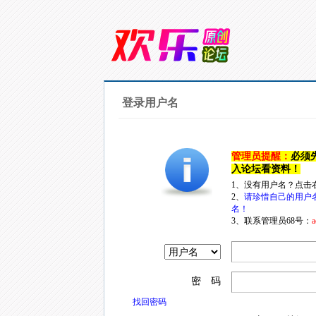
登录用户名
管理员提醒：
必须
入论坛看资料！
1、没有用户名？点击
2、
请珍惜自己的用户
名！
3、联系管理员68号：
a
密 码
找回密码