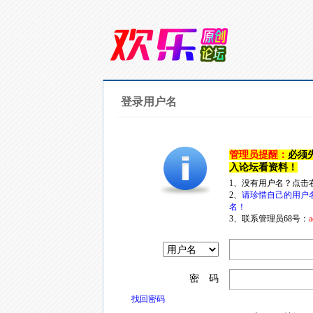
登录用户名
管理员提醒：
必须
入论坛看资料！
1、没有用户名？点击
2、
请珍惜自己的用户
名！
3、联系管理员68号：
a
密 码
找回密码