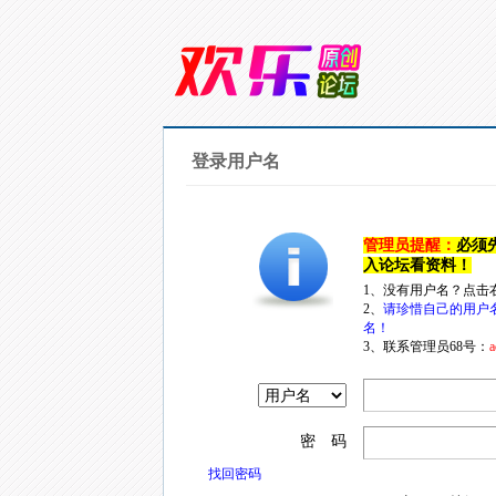
登录用户名
管理员提醒：
必须
入论坛看资料！
1、没有用户名？点击
2、
请珍惜自己的用户
名！
3、联系管理员68号：
a
密 码
找回密码