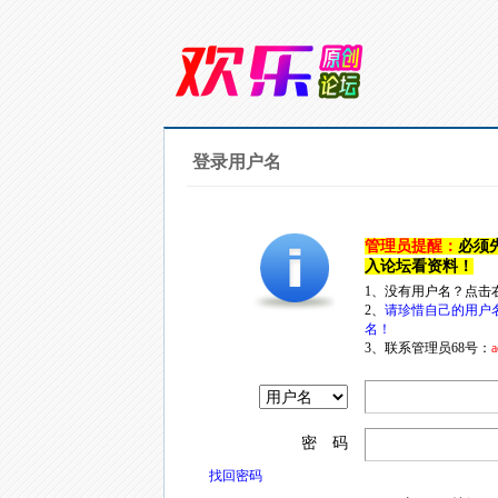
登录用户名
管理员提醒：
必须
入论坛看资料！
1、没有用户名？点击
2、
请珍惜自己的用户
名！
3、联系管理员68号：
a
密 码
找回密码